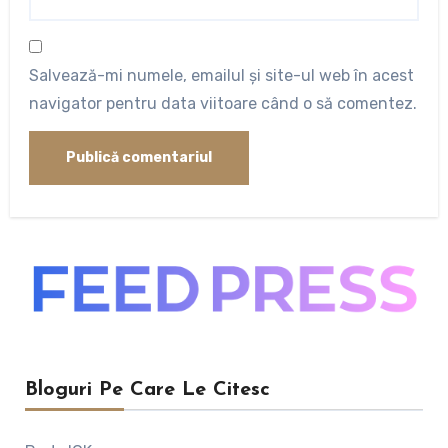
Salvează-mi numele, emailul și site-ul web în acest
navigator pentru data viitoare când o să comentez.
Bloguri Pe Care Le Citesc