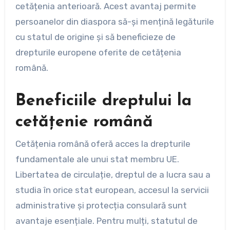
cetățenia anterioară. Acest avantaj permite
persoanelor din diaspora să-și mențină legăturile
cu statul de origine și să beneficieze de
drepturile europene oferite de cetățenia
română.
Beneficiile dreptului la
cetățenie română
Cetățenia română oferă acces la drepturile
fundamentale ale unui stat membru UE.
Libertatea de circulație, dreptul de a lucra sau a
studia în orice stat european, accesul la servicii
administrative și protecția consulară sunt
avantaje esențiale. Pentru mulți, statutul de