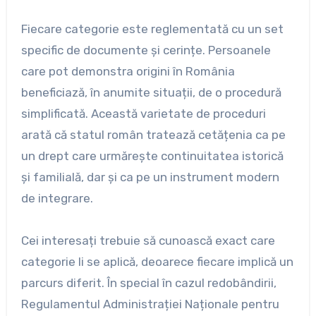
Fiecare categorie este reglementată cu un set
specific de documente și cerințe. Persoanele
care pot demonstra origini în România
beneficiază, în anumite situații, de o procedură
simplificată. Această varietate de proceduri
arată că statul român tratează cetățenia ca pe
un drept care urmărește continuitatea istorică
și familială, dar și ca pe un instrument modern
de integrare.
Cei interesați trebuie să cunoască exact care
categorie li se aplică, deoarece fiecare implică un
parcurs diferit. În special în cazul redobândirii,
Regulamentul Administrației Naționale pentru