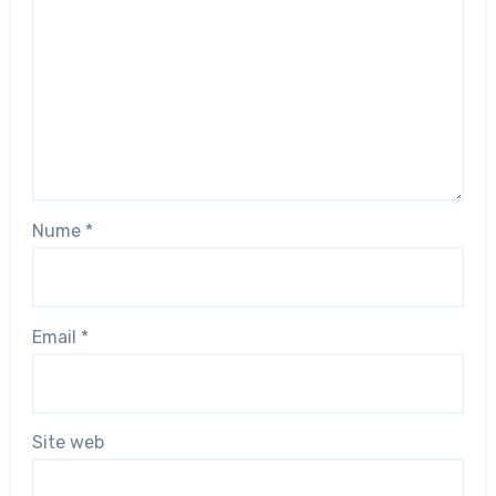
Nume
*
Email
*
Site web