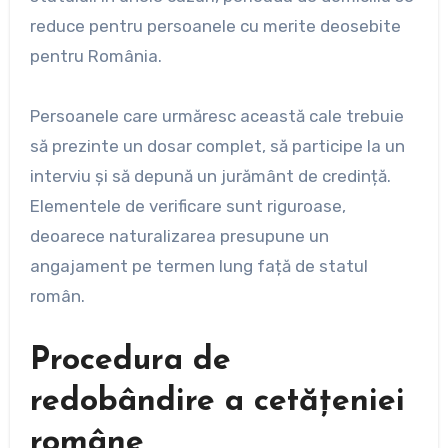
reduce pentru persoanele cu merite deosebite
pentru România.
Persoanele care urmăresc această cale trebuie
să prezinte un dosar complet, să participe la un
interviu și să depună un jurământ de credință.
Elementele de verificare sunt riguroase,
deoarece naturalizarea presupune un
angajament pe termen lung față de statul
român.
Procedura de
redobândire a cetățeniei
române