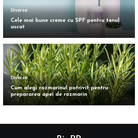
Diverse
Cele mai bune creme cu SPF pentru tenul
uscat
Diverse
Cum alegi rozmarinul potrivit pentru
prepararea apei de rozmarin