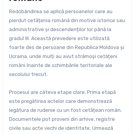
Redobândirea se aplică persoanelor care au
pierdut cetățenia română din motive istorice sau
administrative și descendenților lor până la
gradul III. Această prevedere este utilizată
foarte des de persoane din Republica Moldova și
Ucraina, unde mulți au avut strămoși cetățeni
români înainte de schimbările teritoriale ale
secolului trecut.
Procesul are câteva etape clare. Prima etapă
este pregătirea actelor care demonstrează
legătura de rudenie cu un fost cetățean român.
Documentele pot proveni din arhive, registre
civile sau acte vechi de identitate. Urmează