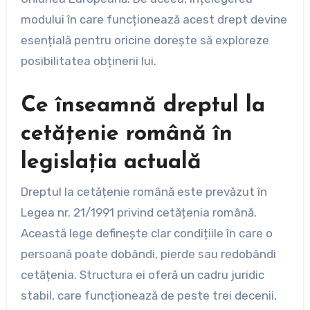
modului în care funcționează acest drept devine
esențială pentru oricine dorește să exploreze
posibilitatea obținerii lui.
Ce înseamnă dreptul la
cetățenie română în
legislația actuală
Dreptul la cetățenie română este prevăzut în
Legea nr. 21/1991 privind cetățenia română.
Această lege definește clar condițiile în care o
persoană poate dobândi, pierde sau redobândi
cetățenia. Structura ei oferă un cadru juridic
stabil, care funcționează de peste trei decenii,