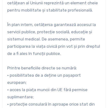
cetățean al Uniunii reprezintă un element cheie
pentru mobilitate și stabilitate profesională.
În plan intern, cetățenia garantează accesul la
servicii publice, protecție socială, educație și
sistemul medical. De asemenea, permite
participarea la viața civică prin vot și prin dreptul
de a fi ales în funcții publice.
Printre beneficiile directe se numără:
• posibilitatea de a deține un pașaport
european;
• acces la piața muncii din UE fără permise
suplimentare;
• protecție consulară în aproape orice stat din