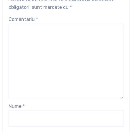
obligatorii sunt marcate cu
*
Comentariu
*
Nume
*