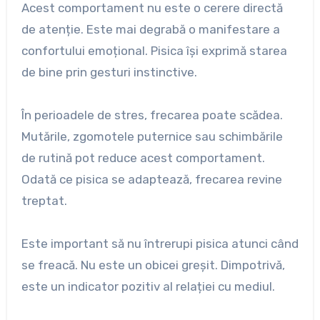
Acest comportament nu este o cerere directă
de atenție. Este mai degrabă o manifestare a
confortului emoțional. Pisica își exprimă starea
de bine prin gesturi instinctive.
În perioadele de stres, frecarea poate scădea.
Mutările, zgomotele puternice sau schimbările
de rutină pot reduce acest comportament.
Odată ce pisica se adaptează, frecarea revine
treptat.
Este important să nu întrerupi pisica atunci când
se freacă. Nu este un obicei greșit. Dimpotrivă,
este un indicator pozitiv al relației cu mediul.