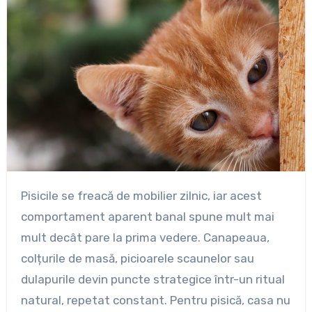
Pisicile se freacă de mobilier zilnic, iar acest
comportament aparent banal spune mult mai
mult decât pare la prima vedere. Canapeaua,
colțurile de masă, picioarele scaunelor sau
dulapurile devin puncte strategice într-un ritual
natural, repetat constant. Pentru pisică, casa nu