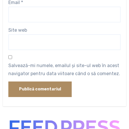
Email
*
Site web
Salvează-mi numele, emailul și site-ul web în acest
navigator pentru data viitoare când o să comentez.