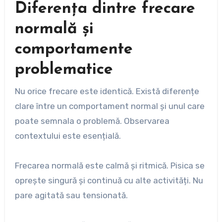
Diferența dintre frecare
normală și
comportamente
problematice
Nu orice frecare este identică. Există diferențe
clare între un comportament normal și unul care
poate semnala o problemă. Observarea
contextului este esențială.
Frecarea normală este calmă și ritmică. Pisica se
oprește singură și continuă cu alte activități. Nu
pare agitată sau tensionată.