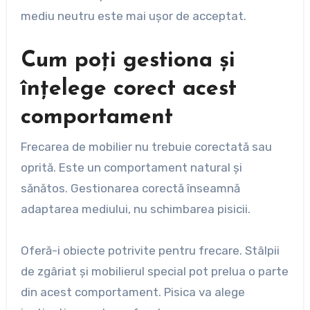
mediu neutru este mai ușor de acceptat.
Cum poți gestiona și
înțelege corect acest
comportament
Frecarea de mobilier nu trebuie corectată sau
oprită. Este un comportament natural și
sănătos. Gestionarea corectă înseamnă
adaptarea mediului, nu schimbarea pisicii.
Oferă-i obiecte potrivite pentru frecare. Stâlpii
de zgâriat și mobilierul special pot prelua o parte
din acest comportament. Pisica va alege