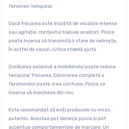
fenomen temporar.
Dacă frecarea este însoțită de vocalize intense
sau agitație, contextul trebuie analizat. Pisica
poate încerca să transmită o stare de neliniște.
În astfel de cazuri, rutina stabilă ajută.
Curățarea excesivă a mobilierului poate reduce
temporar frecarea. Eliminarea completă a
feromonilor poate crea confuzie. Pisica va
încerca să marcheze din nou.
Este recomandat să eviți produsele cu miros
puternic. Acestea pot deranja pisica și pot
accentua comportamentele de marcare. Un