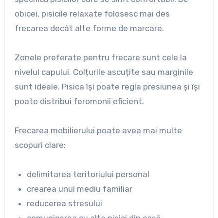
obicei, pisicile relaxate folosesc mai des
frecarea decât alte forme de marcare.
Zonele preferate pentru frecare sunt cele la
nivelul capului. Colțurile ascuțite sau marginile
sunt ideale. Pisica își poate regla presiunea și își
poate distribui feromonii eficient.
Frecarea mobilierului poate avea mai multe
scopuri clare:
delimitarea teritoriului personal
crearea unui mediu familiar
reducerea stresului