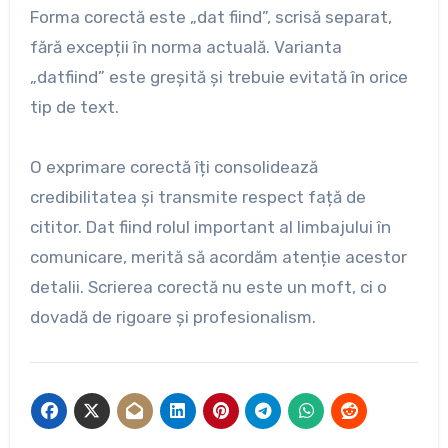
Forma corectă este „dat fiind”, scrisă separat,
fără excepții în norma actuală. Varianta
„datfiind” este greșită și trebuie evitată în orice
tip de text.
O exprimare corectă îți consolidează
credibilitatea și transmite respect față de
cititor. Dat fiind rolul important al limbajului în
comunicare, merită să acordăm atenție acestor
detalii. Scrierea corectă nu este un moft, ci o
dovadă de rigoare și profesionalism.