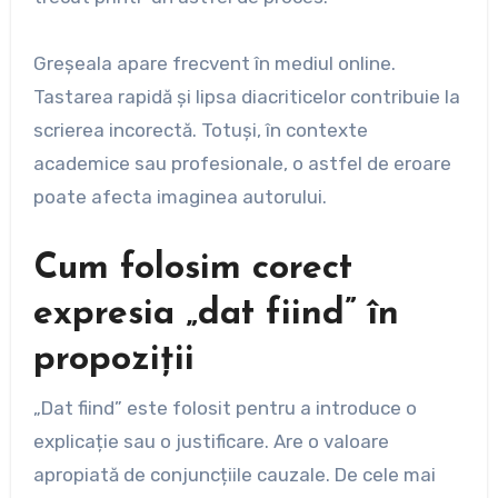
Greșeala apare frecvent în mediul online.
Tastarea rapidă și lipsa diacriticelor contribuie la
scrierea incorectă. Totuși, în contexte
academice sau profesionale, o astfel de eroare
poate afecta imaginea autorului.
Cum folosim corect
expresia „dat fiind” în
propoziții
„Dat fiind” este folosit pentru a introduce o
explicație sau o justificare. Are o valoare
apropiată de conjuncțiile cauzale. De cele mai