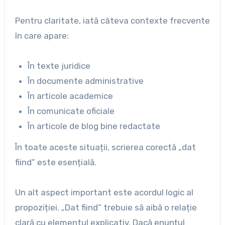
Pentru claritate, iată câteva contexte frecvente
în care apare:
În texte juridice
În documente administrative
În articole academice
În comunicate oficiale
În articole de blog bine redactate
În toate aceste situații, scrierea corectă „dat
fiind” este esențială.
Un alt aspect important este acordul logic al
propoziției. „Dat fiind” trebuie să aibă o relație
clară cu elementul explicativ. Dacă enunțul