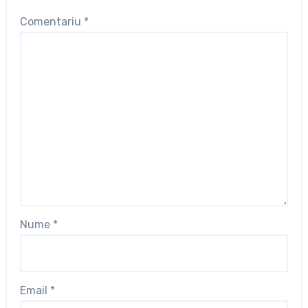
Comentariu
*
Nume
*
Email
*