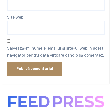
Site web
Salvează-mi numele, emailul și site-ul web în acest
navigator pentru data viitoare când o să comentez.