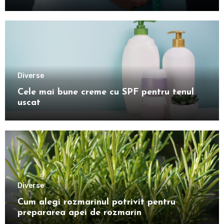
Diverse
Cele mai bune creme cu SPF pentru tenul
uscat
Diverse
Cum alegi rozmarinul potrivit pentru
prepararea apei de rozmarin