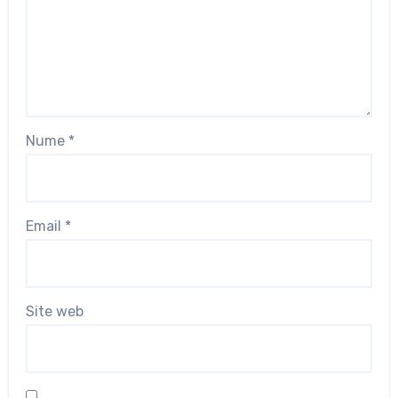
Nume
*
Email
*
Site web