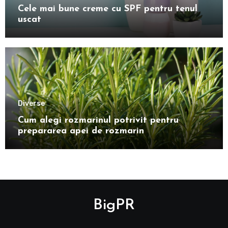
Cele mai bune creme cu SPF pentru tenul
uscat
Diverse
Cum alegi rozmarinul potrivit pentru
prepararea apei de rozmarin
BigPR