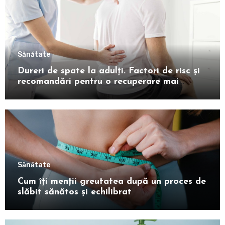
Sănătate
Dureri de spate la adulți. Factori de risc și
recomandări pentru o recuperare mai
rapidă
Sănătate
Cum îți menții greutatea după un proces de
slăbit sănătos și echilibrat