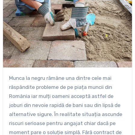
Munca la negru rămâne una dintre cele mai
răspândite probleme de pe piața muncii din
România iar mulți oameni acceptă astfel de
joburi din nevoie rapidă de bani sau din lipsă de
alternative sigure. În realitate situația ascunde
riscuri serioase pentru angajat chiar dacă pe
moment pare o soluție simplă. Fără contract de