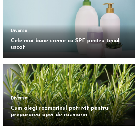
Diverse
Cele mai bune creme cu SPF pentru tenul
uscat
Diverse
Cum alegi rozmarinul potrivit pentru
prepararea apei de rozmarin