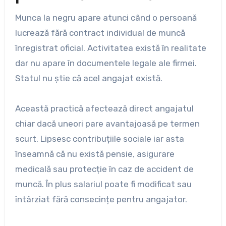
Munca la negru apare atunci când o persoană
lucrează fără contract individual de muncă
înregistrat oficial. Activitatea există în realitate
dar nu apare în documentele legale ale firmei.
Statul nu știe că acel angajat există.
Această practică afectează direct angajatul
chiar dacă uneori pare avantajoasă pe termen
scurt. Lipsesc contribuțiile sociale iar asta
înseamnă că nu există pensie, asigurare
medicală sau protecție în caz de accident de
muncă. În plus salariul poate fi modificat sau
întârziat fără consecințe pentru angajator.