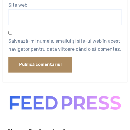
Site web
Salvează-mi numele, emailul și site-ul web în acest
navigator pentru data viitoare când o să comentez.