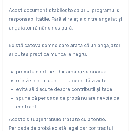
Acest document stabilește salariul programul și
responsabilitățile. Fără el relația dintre angajat și
angajator rămâne nesigură.
Există câteva semne care arată că un angajator
ar putea practica munca la negru:
promite contract dar amână semnarea
oferă salariul doar în numerar fără acte
evită să discute despre contribuții și taxe
spune că perioada de probă nu are nevoie de
contract
Aceste situații trebuie tratate cu atenție.
Perioada de probă există legal dar contractul