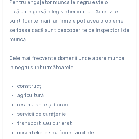
Pentru angajator munca la negru este o
încălcare gravă a legislației muncii. Amenzile
sunt foarte mari iar firmele pot avea probleme
serioase dacă sunt descoperite de inspectorii de
muncă.
Cele mai frecvente domenii unde apare munca
la negru sunt următoarele:
construcții
agricultură
restaurante și baruri
servicii de curățenie
transport sau curierat
mici ateliere sau firme familiale