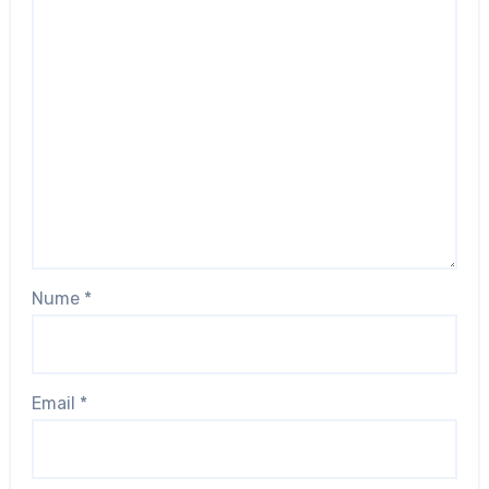
Nume
*
Email
*