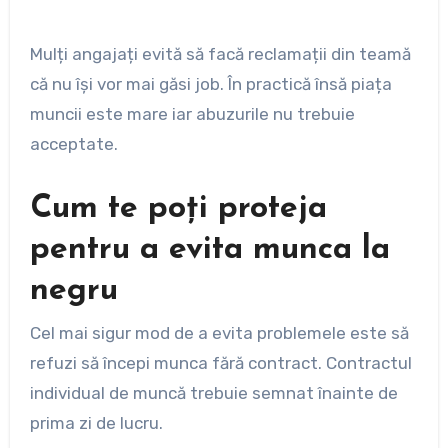
Mulți angajați evită să facă reclamații din teamă
că nu își vor mai găsi job. În practică însă piața
muncii este mare iar abuzurile nu trebuie
acceptate.
Cum te poți proteja
pentru a evita munca la
negru
Cel mai sigur mod de a evita problemele este să
refuzi să începi munca fără contract. Contractul
individual de muncă trebuie semnat înainte de
prima zi de lucru.