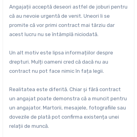
Angajații acceptă deseori astfel de joburi pentru
că au nevoie urgentă de venit. Uneori li se
promite că vor primi contract mai târziu dar
acest lucru nu se întâmplă niciodată.
Un alt motiv este lipsa informațiilor despre
drepturi. Mulți oameni cred că dacă nu au
contract nu pot face nimic în fața legii.
Realitatea este diferită. Chiar și fără contract
un angajat poate demonstra că a muncit pentru
un angajator. Martorii, mesajele, fotografiile sau
dovezile de plată pot confirma existența unei
relații de muncă.